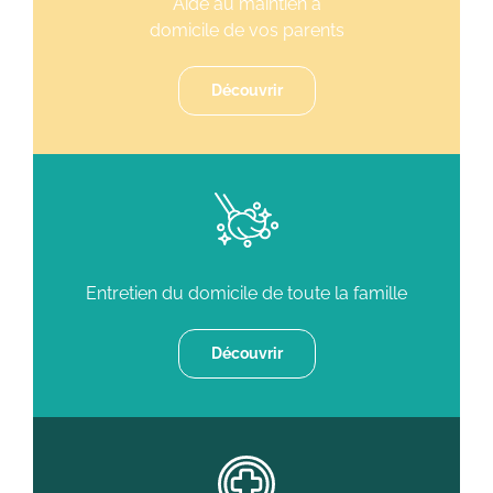
Aide au maintien à
domicile de vos parents
Découvrir
Entretien du domicile de toute la famille
Découvrir