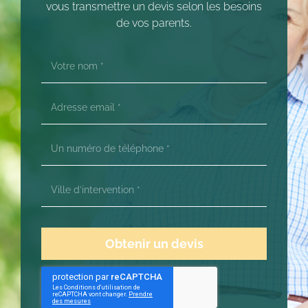
vous transmettre un devis selon les besoins
de vos parents.
Obtenir un devis