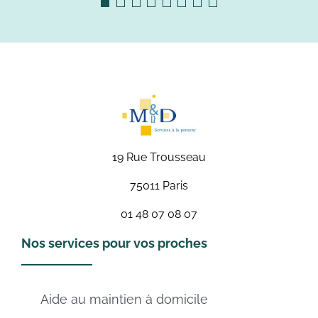
19 Rue Trousseau
75011 Paris
01 48 07 08 07
Nos services pour vos proches
Aide au maintien à domicile