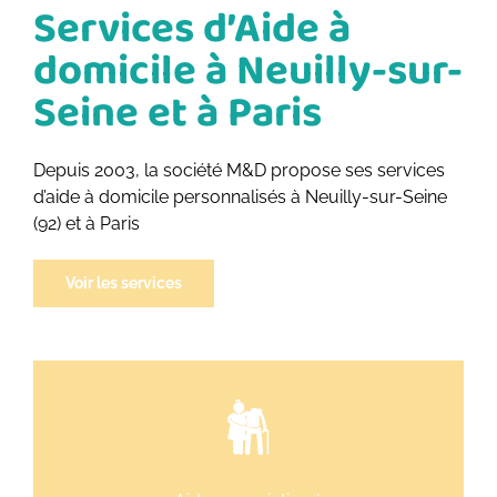
Services d’Aide à
domicile à Neuilly-sur-
Seine et à Paris
Depuis 2003, la société M&D propose ses services
d’aide à domicile personnalisés à Neuilly-sur-Seine
(92) et à Paris
Voir les services