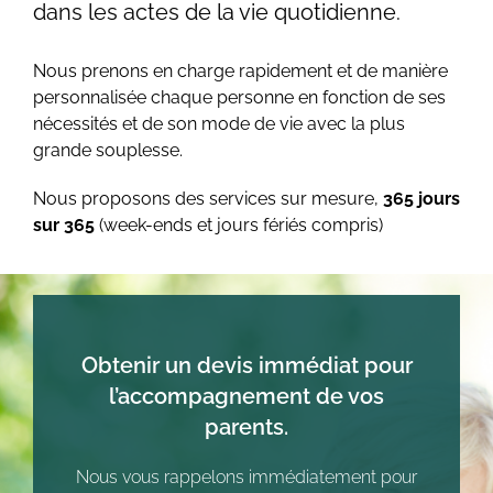
dans les actes de la vie quotidienne.
Nous prenons en charge rapidement et de manière
personnalisée chaque personne en fonction de ses
nécessités et de son mode de vie avec la plus
grande souplesse.
Nous proposons des services sur mesure,
365 jours
sur 365
(week-ends et jours fériés compris)
Obtenir un devis immédiat pour
l’accompagnement de vos
parents.
Nous vous rappelons immédiatement pour