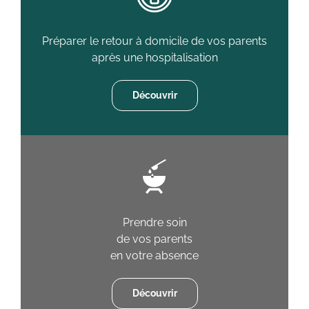
Préparer le retour à domicile de vos parents
après une hospitalisation
Découvrir
Prendre soin
de vos parents
en votre absence
Découvrir